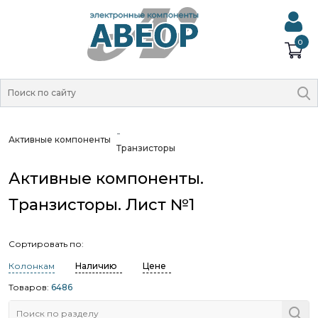
0
Активные компоненты
Транзисторы
Активные компоненты.
Транзисторы. Лист №1
Сортировать по:
Колонкам
Наличию
Цене
Товаров:
6486