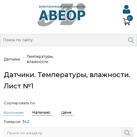
0
Температуры,
Датчики
влажности
Датчики. Температуры, влажности.
Лист №1
Сортировать по:
Колонкам
Наличию
Цене
Товаров:
342