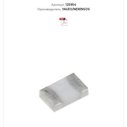
Артикул:
125954
Производитель:
YAGEO/NEXENSOS