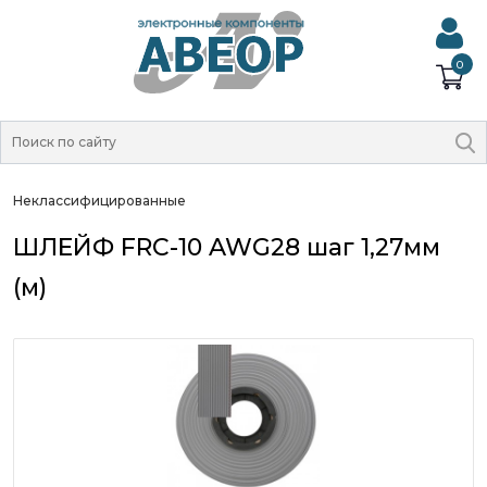
0
Неклассифицированные
ШЛЕЙФ FRC-10 AWG28 шаг 1,27мм
(м)