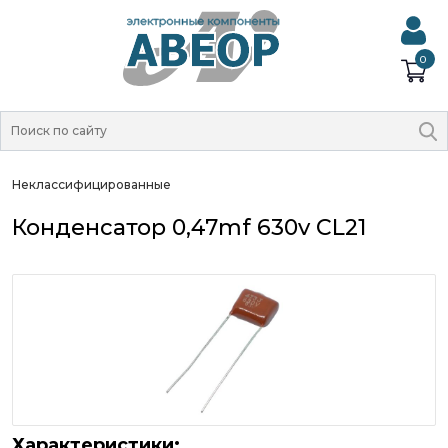
0
Неклассифицированные
Конденсатор 0,47mf 630v CL21
Характеристики: