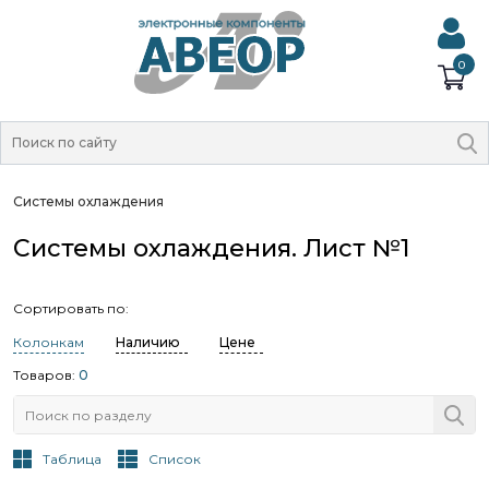
0
Системы охлаждения
Системы охлаждения. Лист №1
Сортировать по:
Колонкам
Наличию
Цене
Товаров:
0
Таблица
Список