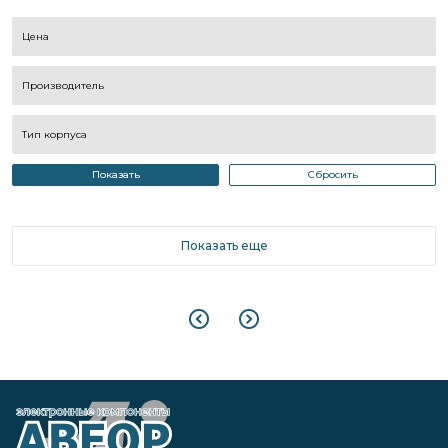
Цена
Производитель
Тип корпуса
Показать
Сбросить
Показать еще