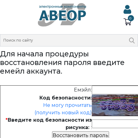
0
Для начала процедуры
восстановления пароля введите
емейл аккаунта.
Емэйл:
Код безопасности:
Не могу прочитать
(получить новый код)
*
Введите код безопасности из
рисунка:
: