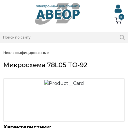
0
Неклассифицированные
Микросхема 78L05 TO-92
Характеристики: