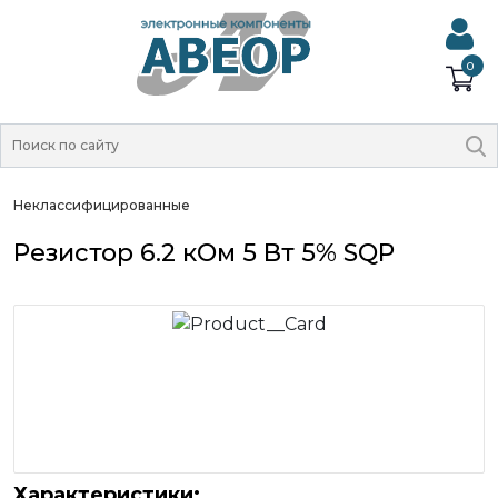
0
Неклассифицированные
Резистор 6.2 кОм 5 Вт 5% SQP
Характеристики: