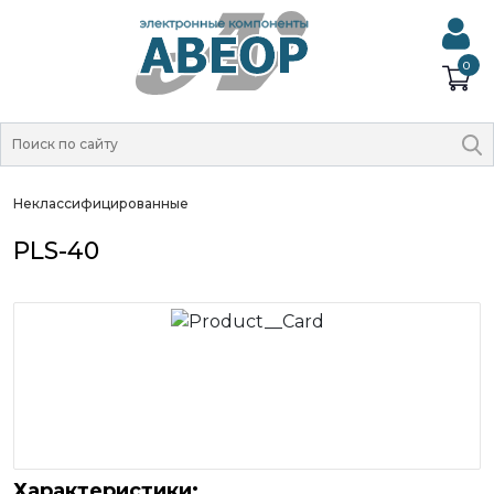
0
Неклассифицированные
PLS-40
Характеристики: