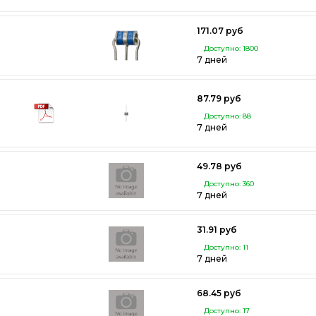
171.07 руб
Доступно: 1800
7 дней
87.79 руб
Доступно: 88
7 дней
49.78 руб
Доступно: 360
7 дней
31.91 руб
Доступно: 11
7 дней
68.45 руб
Доступно: 17