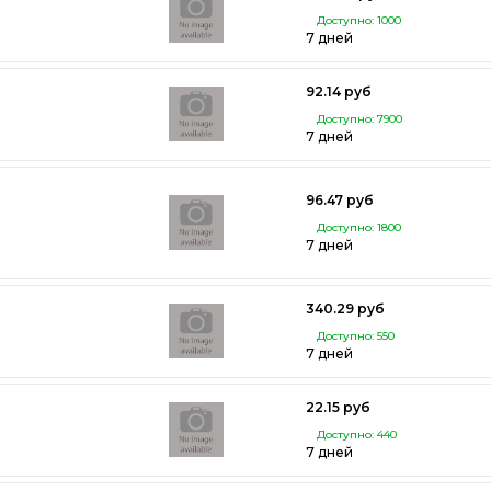
Доступно: 1000
7 дней
92.14 руб
Доступно: 7900
7 дней
96.47 руб
Доступно: 1800
7 дней
340.29 руб
Доступно: 550
7 дней
22.15 руб
Доступно: 440
7 дней