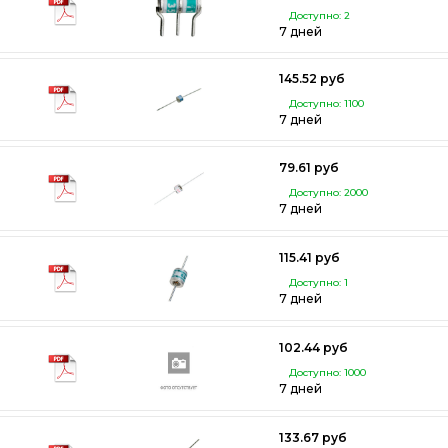
Доступно: 2
7 дней
145.52 руб
Доступно: 1100
7 дней
79.61 руб
Доступно: 2000
7 дней
115.41 руб
Доступно: 1
7 дней
102.44 руб
Доступно: 1000
7 дней
133.67 руб