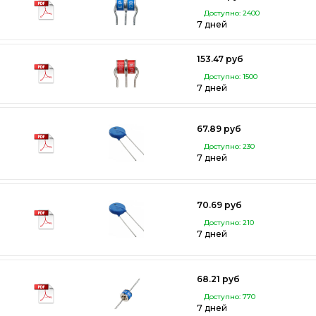
Доступно: 2400
7 дней
153.47 руб
Доступно: 1500
7 дней
67.89 руб
Доступно: 230
7 дней
70.69 руб
Доступно: 210
7 дней
68.21 руб
Доступно: 770
7 дней