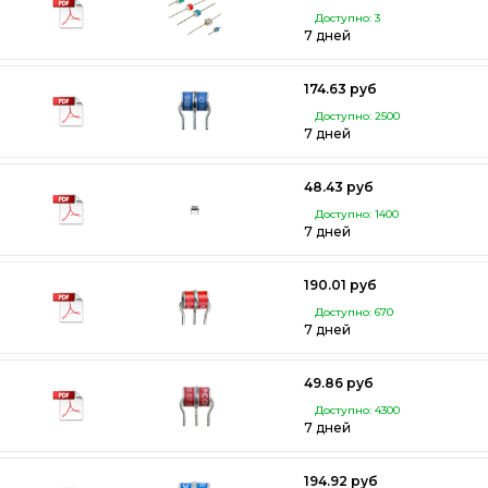
Доступно: 3
7 дней
174.63 руб
Доступно: 2500
7 дней
48.43 руб
Доступно: 1400
7 дней
190.01 руб
Доступно: 670
7 дней
49.86 руб
Доступно: 4300
7 дней
194.92 руб