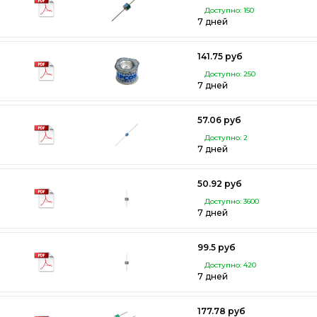
Доступно: 150
7 дней
141.75 руб
Доступно: 250
7 дней
57.06 руб
Доступно: 2
7 дней
50.92 руб
Доступно: 3600
7 дней
99.5 руб
Доступно: 420
7 дней
177.78 руб