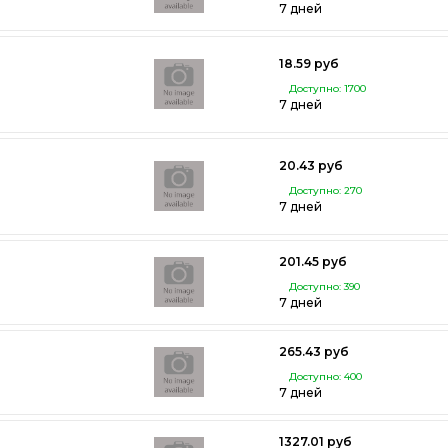
7 дней
18.59 руб
Доступно: 1700
7 дней
20.43 руб
Доступно: 270
7 дней
201.45 руб
Доступно: 390
7 дней
265.43 руб
Доступно: 400
7 дней
1327.01 руб